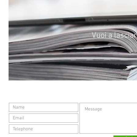
Vuoi a lascia