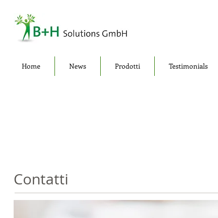
Home
News
Prodotti
Testimonials
Contatti