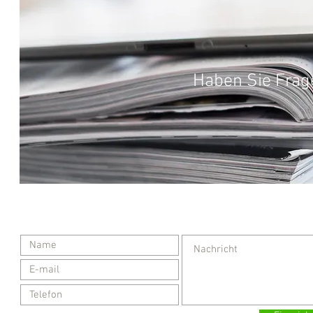
Haben Sie Frag