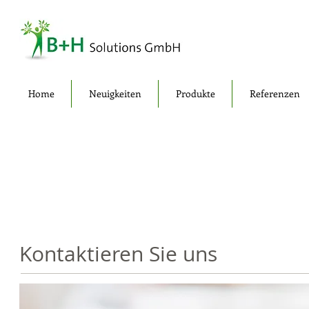
Home
Neuigkeiten
Produkte
Referenzen
Kontaktieren Sie uns