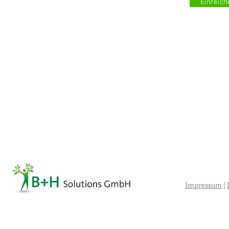
Einreich
Impressum
|