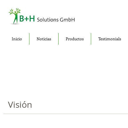
Inicio
Noticias
Productos
Testimonials
Visión