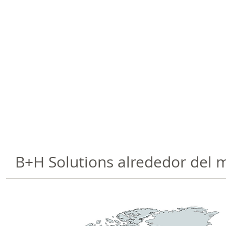
B+H Solutions alrededor del