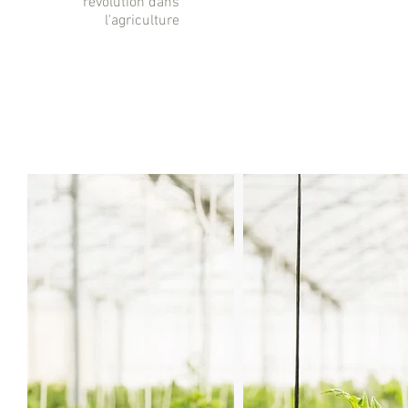
révolution dans
l'agriculture