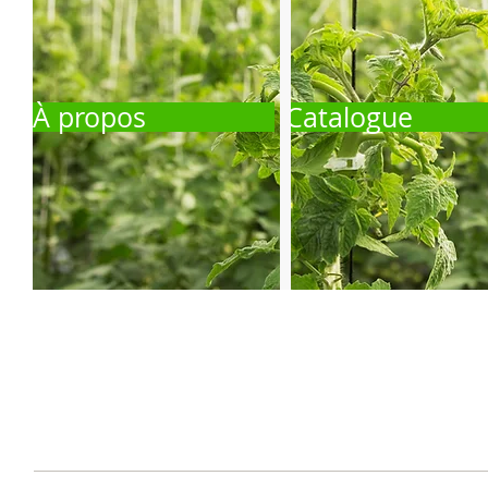
À propos
Catalogue