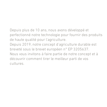
Depuis plus de 10 ans, nous avons développé et
perfectionné notre technologie pour fournir des produits
de haute qualité pour l'agriculture.
Depuis 2019, notre concept d'agriculture durable est
breveté sous le brevet européen n° EP 3205637.
Nous vous invitons à faire partie de notre concept et à
découvrir comment tirer le meilleur parti de vos
cultures.