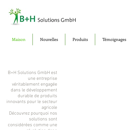
Maison
Nouvelles
Produits
Témoignages
B+H Solutions GmbH est
une entreprise
véritablement engagée
dans le développement
durable de produits
innovants pour le secteur
agricole
Découvrez pourquoi nos
solutions sont
considérées comme une