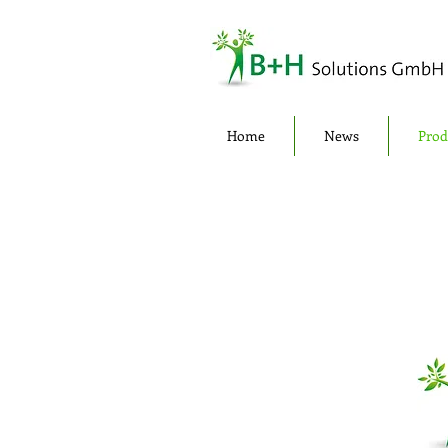
Home
News
Prod