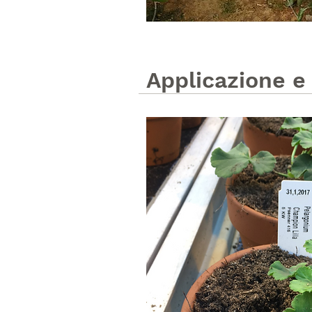
Applicazione e