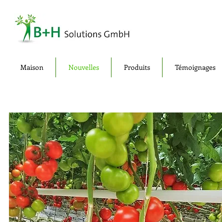
Maison
Nouvelles
Produits
Témoignages